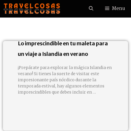
Menu
Lo imprescindible en tu maleta para
un viaje a Islandia en verano
¡Prepárate para explorar la mágica Islandia en
verano! Si tienes la suerte de visitar este
impresionante país nórdico durante la
temporada estival, hay algunos elementos
imprescindibles que debes incluir en …