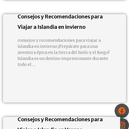
Consejos y Recomendaciones para
Viajar a Islandia en invierno
consejos y recomendaciones para viajar a
islandia en invierno ¡Prepárate para una
aventura épica en la tierra del hielo y el fuego!
Islandia es un destino impresionante durante
todo el …
Consejos y Recomendaciones para