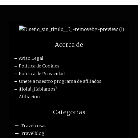
Acerca de
Aviso Legal
Politica de Cookies
Politica de Privacidad
Unete a nuestro programa de afiliados
¡Hola! ¿Hablamos?
Afiliacion
Categorias
Travelcosas
Travelblog