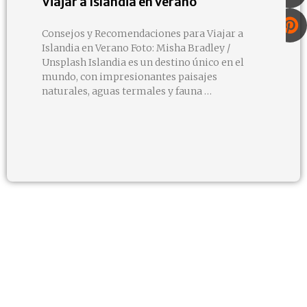
Viajar a Islandia en Verano
Consejos y Recomendaciones para Viajar a
Islandia en Verano Foto: Misha Bradley /
Unsplash Islandia es un destino único en el
mundo, con impresionantes paisajes
naturales, aguas termales y fauna …